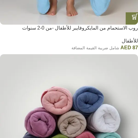
روب الاستحمام من المايكروفايبر للأطفال -من 0-2 سنوات
للأطفال
AED
87
شامل ضريبة القيمة المضافة