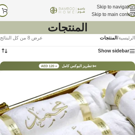
Skip to navigation
Skip to main content
المنتجات
الرئيسية
/
المنتجات
عرض ⁦8⁩ من كل النتائج
Show sidebar
✂️ تطريز البوكس كامل
+ AED 120