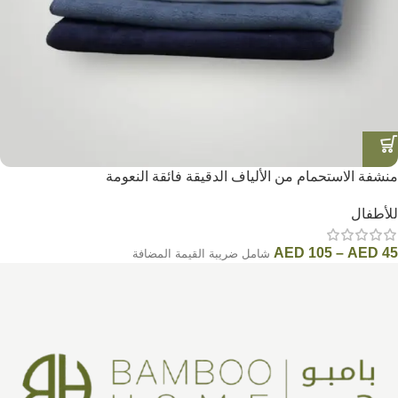
منشفة الاستحمام من الألياف الدقيقة فائقة النعومة
للأطفال
AED
105
–
AED
45
شامل ضريبة القيمة المضافة